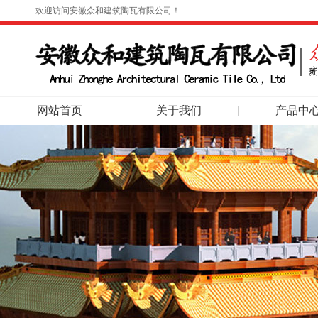
欢迎访问安徽众和建筑陶瓦有限公司！
网站首页
关于我们
产品中