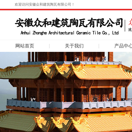
欢迎访问安徽众和建筑陶瓦有限公司！
网站首页
关于我们
产品中