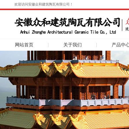
欢迎访问安徽众和建筑陶瓦有限公司！
网站首页
关于我们
产品中