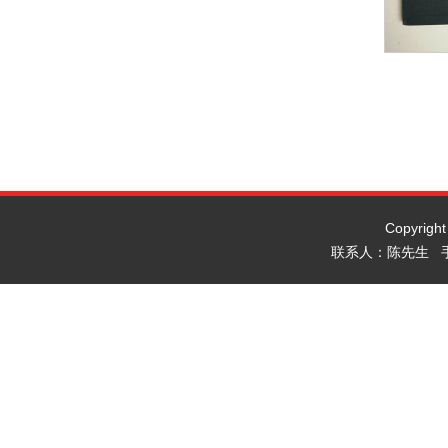
Copyrig
联系人：陈先生 手