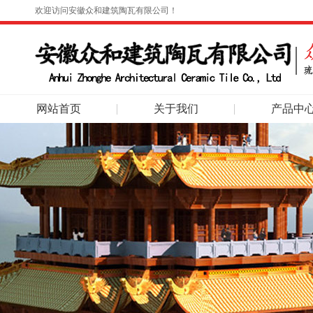
欢迎访问安徽众和建筑陶瓦有限公司！
网站首页
关于我们
产品中