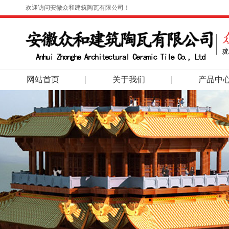
欢迎访问安徽众和建筑陶瓦有限公司！
网站首页
关于我们
产品中