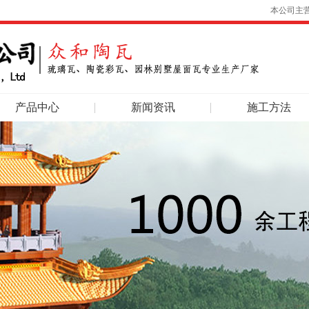
本公司主
产品中心
新闻资讯
施工方法