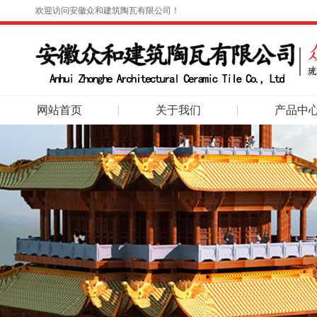
欢迎访问安徽众和建筑陶瓦有限公司！
网站首页
关于我们
产品中