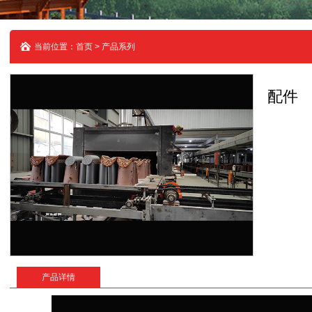
当前位置：首页 > 产品系列
配件
产品详情