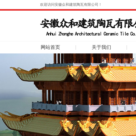
欢迎访问安徽众和建筑陶瓦有限公司！
网站首页
关于我们