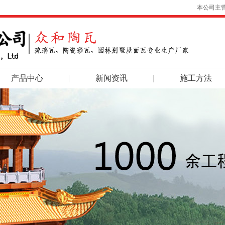
本公司主
产品中心
新闻资讯
施工方法