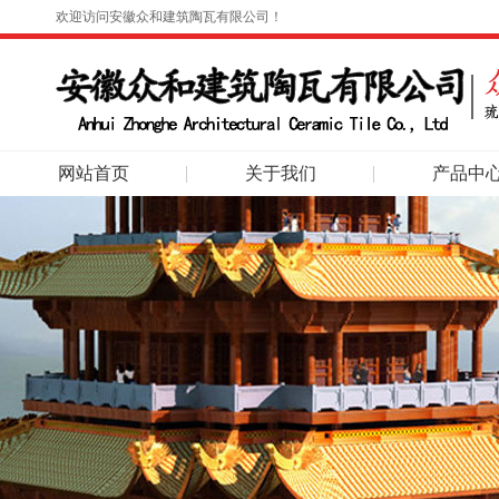
欢迎访问安徽众和建筑陶瓦有限公司！
网站首页
关于我们
产品中