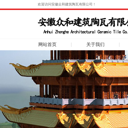
欢迎访问安徽众和建筑陶瓦有限公司！
网站首页
关于我们