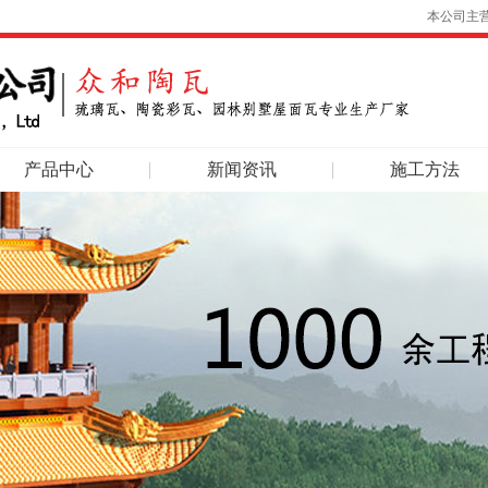
本公司主
产品中心
新闻资讯
施工方法