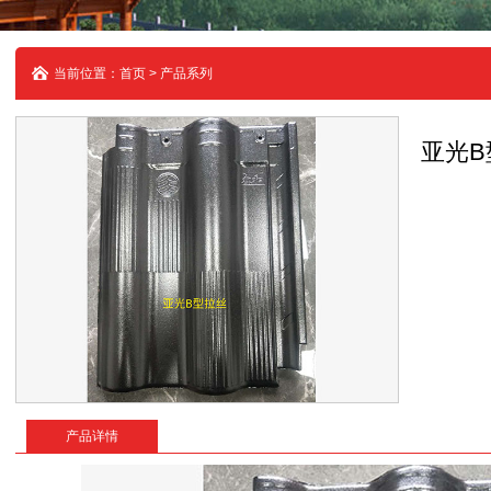
当前位置：首页 > 产品系列
亚光B
产品详情