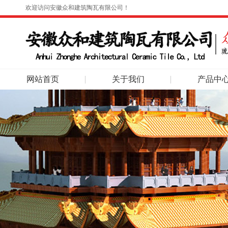
欢迎访问安徽众和建筑陶瓦有限公司！
网站首页
关于我们
产品中